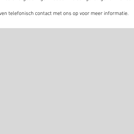
ven telefonisch contact met ons op voor meer informatie.