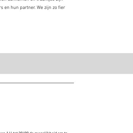
 en hun partner. We zijn zo fier