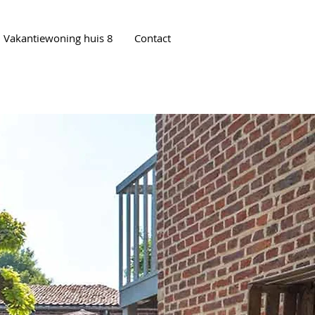
Vakantiewoning huis 8
Contact